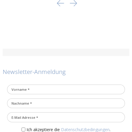
Newsletter-Anmeldung