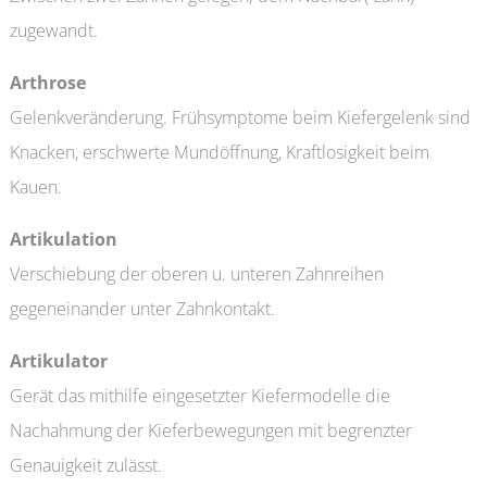
zugewandt.
Arthrose
Gelenkveränderung. Frühsymptome beim Kiefergelenk sind
Knacken, erschwerte Mundöffnung, Kraftlosigkeit beim
Kauen.
Artikulation
Verschiebung der oberen u. unteren Zahnreihen
gegeneinander unter Zahnkontakt.
Artikulator
Gerät das mithilfe eingesetzter Kiefermodelle die
Nachahmung der Kieferbewegungen mit begrenzter
Genauigkeit zulässt.