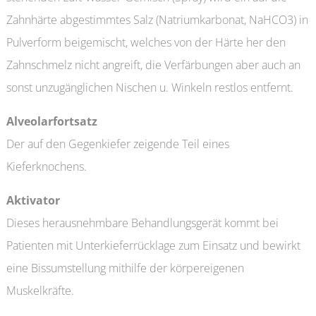
Zahnhärte abgestimmtes Salz (Natriumkarbonat, NaHCO3) in
Pulverform beigemischt, welches von der Härte her den
Zahnschmelz nicht angreift, die Verfärbungen aber auch an
sonst unzugänglichen Nischen u. Winkeln restlos entfernt.
Alveolarfortsatz
Der auf den Gegenkiefer zeigende Teil eines
Kieferknochens.
Aktivator
Dieses herausnehmbare Behandlungsgerät kommt bei
Patienten mit Unterkieferrücklage zum Einsatz und bewirkt
eine Bissumstellung mithilfe der körpereigenen
Muskelkräfte.