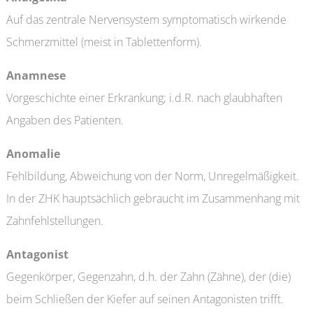
Auf das zentrale Nervensystem symptomatisch wirkende
Schmerzmittel (meist in Tablettenform).
Anamnese
Vorgeschichte einer Erkrankung; i.d.R. nach glaubhaften
Angaben des Patienten.
Anomalie
Fehlbildung, Abweichung von der Norm, Unregelmäßigkeit.
In der ZHK hauptsächlich gebraucht im Zusammenhang mit
Zahnfehlstellungen.
Antagonist
Gegenkörper, Gegenzahn, d.h. der Zahn (Zähne), der (die)
beim Schließen der Kiefer auf seinen Antagonisten trifft.