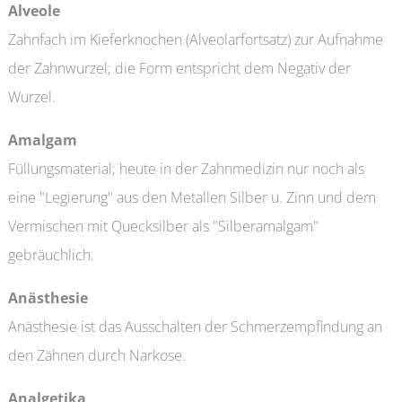
Alveole
Zahnfach im Kieferknochen (Alveolarfortsatz) zur Aufnahme
der Zahnwurzel; die Form entspricht dem Negativ der
Wurzel.
Amalgam
Füllungsmaterial; heute in der Zahnmedizin nur noch als
eine "Legierung" aus den Metallen Silber u. Zinn und dem
Vermischen mit Quecksilber als "Silberamalgam"
gebräuchlich.
Anästhesie
Anästhesie ist das Ausschalten der Schmerzempfindung an
den Zähnen durch Narkose.
Analgetika