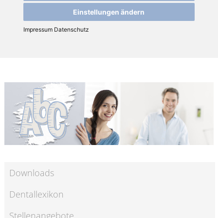
Einstellungen ändern
Impressum
Datenschutz
Downloads
Dentallexikon
Stellenangebote