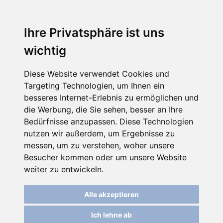
☰
Ihre Privatsphäre ist uns
wichtig
Diese Website verwendet Cookies und
Targeting Technologien, um Ihnen ein
besseres Internet-Erlebnis zu ermöglichen und
die Werbung, die Sie sehen, besser an Ihre
Bedürfnisse anzupassen. Diese Technologien
nutzen wir außerdem, um Ergebnisse zu
messen, um zu verstehen, woher unsere
Besucher kommen oder um unsere Website
weiter zu entwickeln.
Alle akzeptieren
Ich lehne ab