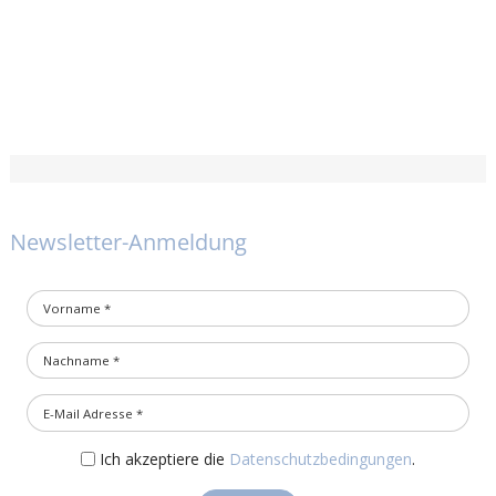
Newsletter-Anmeldung