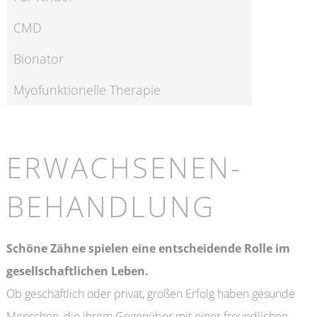
CMD
Bionator
Myofunktionelle Therapie
ERWACHSENEN­
BEHANDLUNG
Schöne Zähne spielen eine entscheidende Rolle im
gesellschaftlichen Leben.
Ob geschäftlich oder privat, großen Erfolg haben gesunde
Menschen, die ihrem Gegenüber mit einer freundlichen