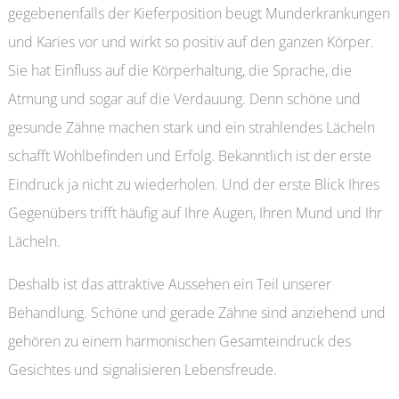
gegebenenfalls der Kieferposition beugt Munderkrankungen
und Karies vor und wirkt so positiv auf den ganzen Körper.
Sie hat Einfluss auf die Körperhaltung, die Sprache, die
Atmung und sogar auf die Verdauung. Denn schöne und
gesunde Zähne machen stark und ein strahlendes Lächeln
schafft Wohlbefinden und Erfolg. Bekanntlich ist der erste
Eindruck ja nicht zu wiederholen. Und der erste Blick Ihres
Gegenübers trifft häufig auf Ihre Augen, Ihren Mund und Ihr
Lächeln.
Deshalb ist das attraktive Aussehen ein Teil unserer
Behandlung. Schöne und gerade Zähne sind anziehend und
gehören zu einem harmonischen Gesamteindruck des
Gesichtes und signalisieren Lebensfreude.