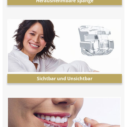
Herausnehmbare Spange
Sichtbar und Unsichtbar