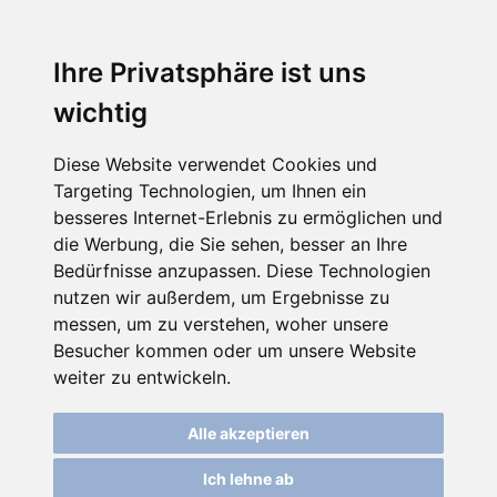
☰
Ihre Privatsphäre ist uns
wichtig
Diese Website verwendet Cookies und
Targeting Technologien, um Ihnen ein
besseres Internet-Erlebnis zu ermöglichen und
die Werbung, die Sie sehen, besser an Ihre
Bedürfnisse anzupassen. Diese Technologien
nutzen wir außerdem, um Ergebnisse zu
messen, um zu verstehen, woher unsere
Besucher kommen oder um unsere Website
weiter zu entwickeln.
Alle akzeptieren
Ich lehne ab