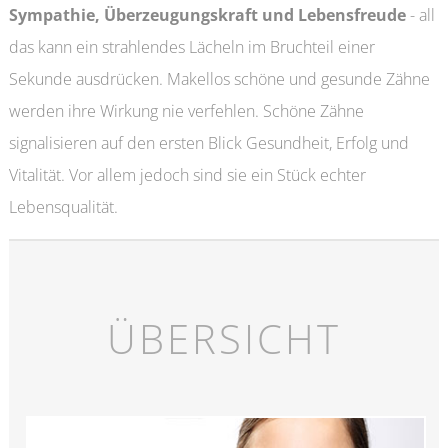
Sympathie, Überzeugungskraft und Lebensfreude
- all
das kann ein strahlendes Lächeln im Bruchteil einer
Sekunde ausdrücken. Makellos schöne und gesunde Zähne
werden ihre Wirkung nie verfehlen. Schöne Zähne
signalisieren auf den ersten Blick Gesundheit, Erfolg und
Vitalität. Vor allem jedoch sind sie ein Stück echter
Lebensqualität.
ÜBERSICHT