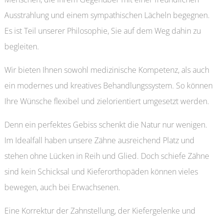
Ausstrahlung und einem sympathischen Lächeln begegnen.
Es ist Teil unserer Philosophie, Sie auf dem Weg dahin zu
begleiten.
Wir bieten Ihnen sowohl medizinische Kompetenz, als auch
ein modernes und kreatives Behandlungssystem. So können
Ihre Wünsche flexibel und zielorientiert umgesetzt werden.
Denn ein perfektes Gebiss schenkt die Natur nur wenigen.
Im Idealfall haben unsere Zähne ausreichend Platz und
stehen ohne Lücken in Reih und Glied. Doch schiefe Zähne
sind kein Schicksal und Kieferorthopäden können vieles
bewegen, auch bei Erwachsenen.
Eine Korrektur der Zahnstellung, der Kiefergelenke und