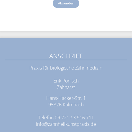
ANSCHRIFT
Praxis für biologische Zahnmedizin
Erik Pönisch
Zahnarzt
Hans-Hacker-Str. 1
95326 Kulmbach
Telefon
09 221 / 3 916 711
info@zahnheilkunstpraxis.de