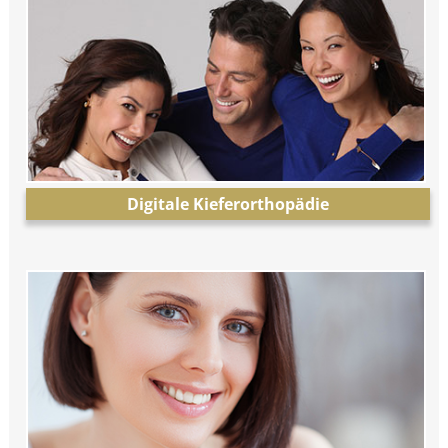
Digitale Kieferorthopädie