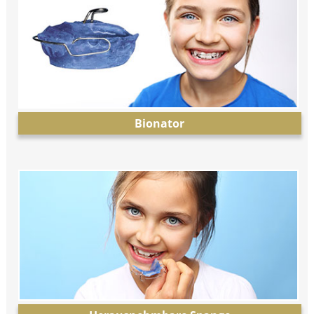
Bionator