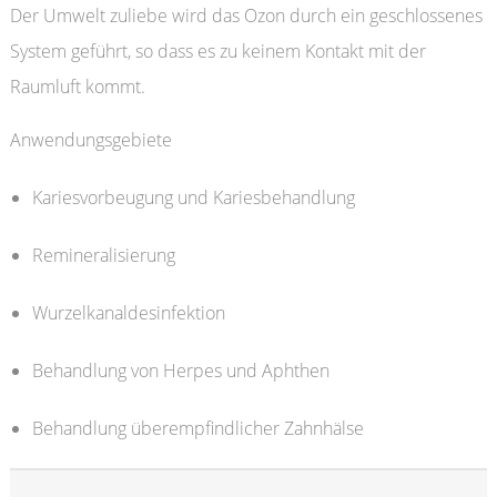
Der Umwelt zuliebe wird das Ozon durch ein geschlossenes
System geführt, so dass es zu keinem Kontakt mit der
Raumluft kommt.
Anwendungsgebiete
Kariesvorbeugung und Kariesbehandlung
Remineralisierung
Wurzelkanaldesinfektion
Behandlung von Herpes und Aphthen
Behandlung überempfindlicher Zahnhälse