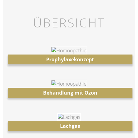
ÜBERSICHT
Prophylaxekonzept
Behandlung mit Ozon
Lachgas