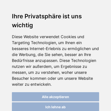
☰
Ihre Privatsphäre ist uns
wichtig
Diese Website verwendet Cookies und
Targeting Technologien, um Ihnen ein
besseres Internet-Erlebnis zu ermöglichen und
die Werbung, die Sie sehen, besser an Ihre
Bedürfnisse anzupassen. Diese Technologien
nutzen wir außerdem, um Ergebnisse zu
messen, um zu verstehen, woher unsere
Besucher kommen oder um unsere Website
weiter zu entwickeln.
Alle akzeptieren
Ich lehne ab