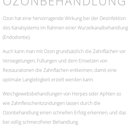
OZONBEHANDLUNG
Ozon hat eine hervorragende Wirkung bei der Desinfektion
des Kanalsystems im Rahmen einer Wurzelkanalbehandlung
(Endodontie).
Auch kann man mit Ozon grundsätzlich die Zahnflächen vor
Versiegelungen, Füllungen und dem Einsetzen von
Restaurationen die Zahnflächen entkeimen, damit eine
optimale Langlebigkeit erzielt werden kann.
Weichgewebsbehandlungen von Herpes oder Aphten so
wie Zahnfleischentzündungen lassen durch die
Ozonbehandlung einen schnellen Erfolg erkennen, und das
bei vollig schmerzfreier Behandlung.