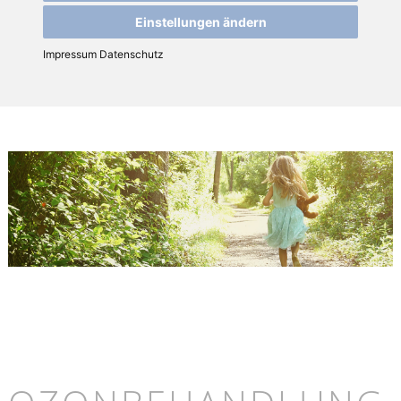
Einstellungen ändern
Impressum
Datenschutz