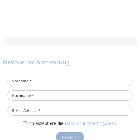
Newsletter-Anmeldung