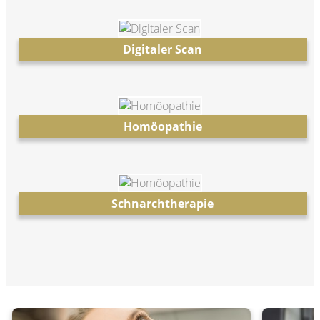
Digitaler Scan
Homöopathie
Schnarchtherapie