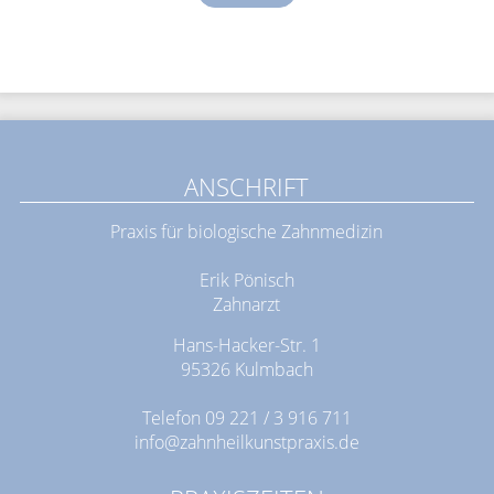
ANSCHRIFT
Praxis für biologische Zahnmedizin
Erik Pönisch
Zahnarzt
Hans-Hacker-Str. 1
95326 Kulmbach
Telefon
09 221 / 3 916 711
info@zahnheilkunstpraxis.de